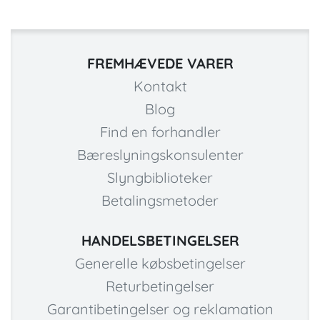
FREMHÆVEDE VARER
Kontakt
Blog
Find en forhandler
Bæreslyningskonsulenter
Slyngbiblioteker
Betalingsmetoder
HANDELSBETINGELSER
Generelle købsbetingelser
Returbetingelser
Garantibetingelser og reklamation