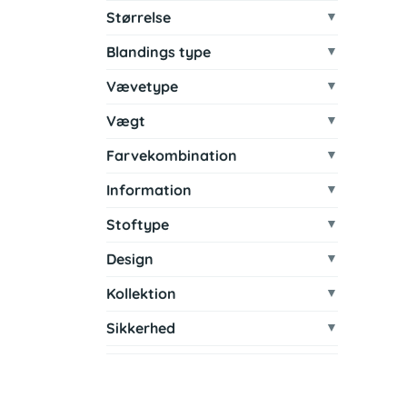
Størrelse
Blandings type
Vævetype
Vægt
Farvekombination
Information
Stoftype
Design
Kollektion
Sikkerhed