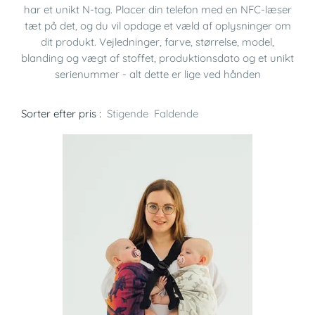
har et unikt N-tag. Placer din telefon med en NFC-læser
tæt på det, og du vil opdage et væld af oplysninger om
dit produkt. Vejledninger, farve, størrelse, model,
blanding og vægt af stoffet, produktionsdato og et unikt
serienummer - alt dette er lige ved hånden
Sorter efter pris :
Stigende
Faldende