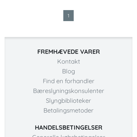
1
FREMHÆVEDE VARER
Kontakt
Blog
Find en forhandler
Bæreslyningskonsulenter
Slyngbiblioteker
Betalingsmetoder
HANDELSBETINGELSER