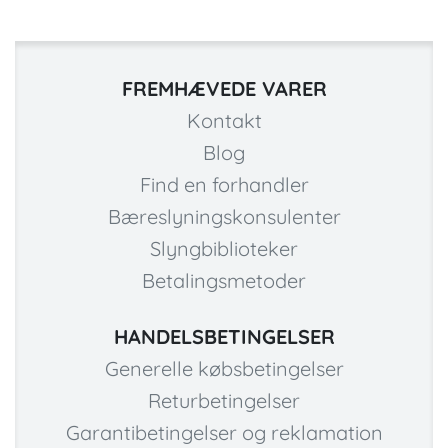
FREMHÆVEDE VARER
Kontakt
Blog
Find en forhandler
Bæreslyningskonsulenter
Slyngbiblioteker
Betalingsmetoder
HANDELSBETINGELSER
Generelle købsbetingelser
Returbetingelser
Garantibetingelser og reklamation