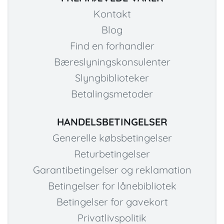
Kontakt
Blog
Find en forhandler
Bæreslyningskonsulenter
Slyngbiblioteker
Betalingsmetoder
HANDELSBETINGELSER
Generelle købsbetingelser
Returbetingelser
Garantibetingelser og reklamation
Betingelser for lånebibliotek
Betingelser for gavekort
Privatlivspolitik