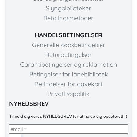
Slyngbiblioteker
Betalingsmetoder
HANDELSBETINGELSER
Generelle købsbetingelser
Returbetingelser
Garantibetingelser og reklamation
Betingelser for lånebibliotek
Betingelser for gavekort
Privatlivspolitik
NYHEDSBREV
Tilmeld dig vores NYHEDSBREV for at holde dig opdateret! :)