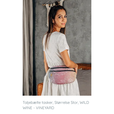
Taljebælte tasker, Størrelse Stor, WILD
WINE - VINEYARD