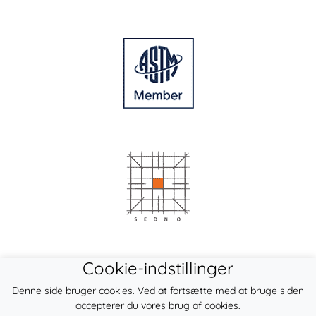
Cookie-indstillinger
Denne side bruger cookies. Ved at fortsætte med at bruge siden
accepterer du vores brug af cookies.