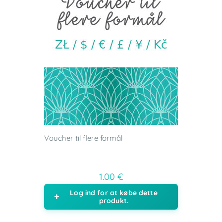
Voucher til flere formål
1.00 €
Log ind for at købe dette
produkt.