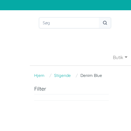
Butik
Hjem
Stigende
Denim Blue
Filter