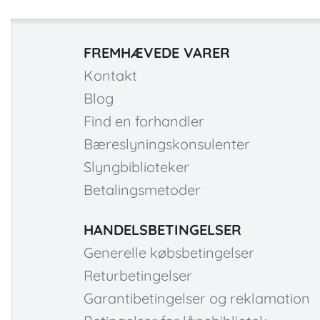
FREMHÆVEDE VARER
Kontakt
Blog
Find en forhandler
Bæreslyningskonsulenter
Slyngbiblioteker
Betalingsmetoder
HANDELSBETINGELSER
Generelle købsbetingelser
Returbetingelser
Garantibetingelser og reklamation