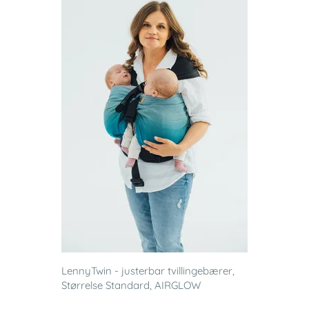
LennyTwin - justerbar tvillingebærer,
Størrelse Standard, AIRGLOW