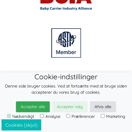
Cookie-indstillinger
Denne side bruger cookies. Ved at fortsætte med at bruge siden
accepterer du vores brug af cookies.
Accepter alle
Accepter valg
Afvis alle
Nødvendigt
Analyse
Præferencer
Marketing
Cookies (skjul)