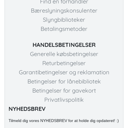
Find en forhandler
Bæreslyningskonsulenter
Slyngbiblioteker
Betalingsmetoder
HANDELSBETINGELSER
Generelle købsbetingelser
Returbetingelser
Garantibetingelser og reklamation
Betingelser for lånebibliotek
Betingelser for gavekort
Privatlivspolitik
NYHEDSBREV
Tilmeld dig vores NYHEDSBREV for at holde dig opdateret! :)