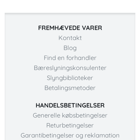
FREMHÆVEDE VARER
Kontakt
Blog
Find en forhandler
Bæreslyningskonsulenter
Slyngbiblioteker
Betalingsmetoder
HANDELSBETINGELSER
Generelle købsbetingelser
Returbetingelser
Garantibetingelser og reklamation