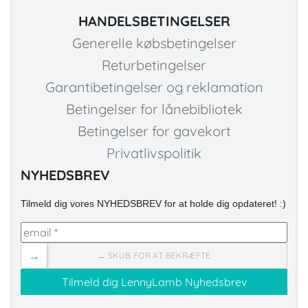
HANDELSBETINGELSER
Generelle købsbetingelser
Returbetingelser
Garantibetingelser og reklamation
Betingelser for lånebibliotek
Betingelser for gavekort
Privatlivspolitik
NYHEDSBREV
Tilmeld dig vores NYHEDSBREV for at holde dig opdateret! :)
→
→ SKUB FOR AT BEKRÆFTE