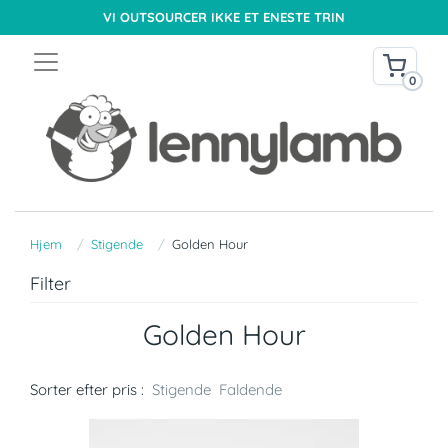
VI OUTSOURCER IKKE ET ENESTE TRIN
0
Hjem
Stigende
Golden Hour
Filter
Golden Hour
Sorter efter pris :
Stigende
Faldende