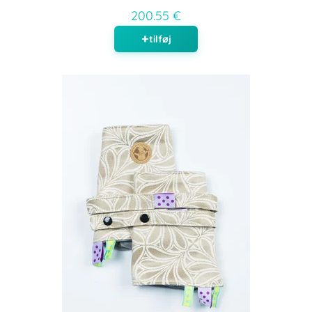
200.55 €
tilføj