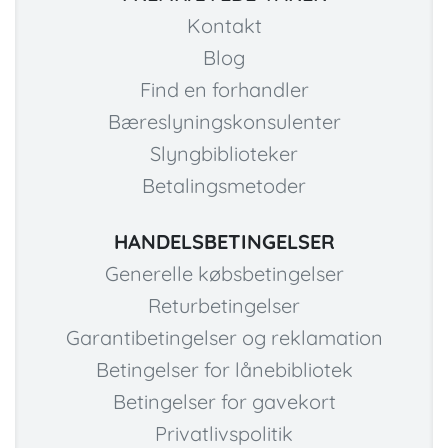
Kontakt
Blog
Find en forhandler
Bæreslyningskonsulenter
Slyngbiblioteker
Betalingsmetoder
HANDELSBETINGELSER
Generelle købsbetingelser
Returbetingelser
Garantibetingelser og reklamation
Betingelser for lånebibliotek
Betingelser for gavekort
Privatlivspolitik